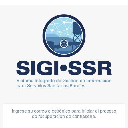
Ingrese su correo electrónico para iniciar el proceso
de recuperación de contraseña.